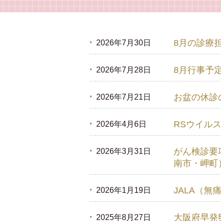
4D超音波健診
8月の診療
2026年7月30日
8月行事予
2026年7月28日
お盆の休診
2026年7月21日
RSウイル
2026年4月6日
がん検診要
2026年3月31日
南市・岬町
JALA（
2026年1月19日
大阪府早発
2025年8月27日